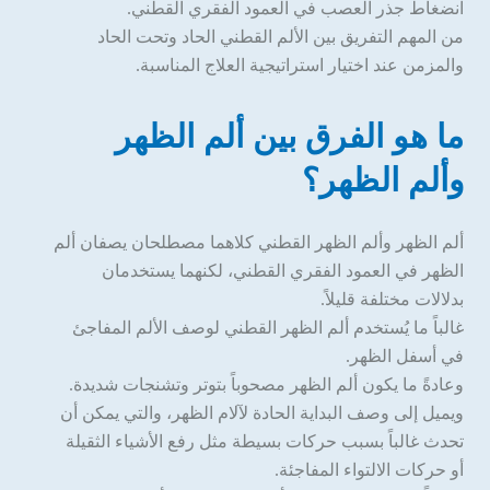
انضغاط جذر العصب في العمود الفقري القطني.
من المهم التفريق بين الألم القطني الحاد وتحت الحاد
والمزمن عند اختيار استراتيجية العلاج المناسبة.
ما هو الفرق بين ألم الظهر
وألم الظهر؟
ألم الظهر وألم الظهر القطني كلاهما مصطلحان يصفان ألم
الظهر في العمود الفقري القطني، لكنهما يستخدمان
بدلالات مختلفة قليلاً.
غالباً ما يُستخدم ألم الظهر القطني لوصف الألم المفاجئ
في أسفل الظهر.
وعادةً ما يكون ألم الظهر مصحوباً بتوتر وتشنجات شديدة.
ويميل إلى وصف البداية الحادة لآلام الظهر، والتي يمكن أن
تحدث غالباً بسبب حركات بسيطة مثل رفع الأشياء الثقيلة
أو حركات الالتواء المفاجئة.