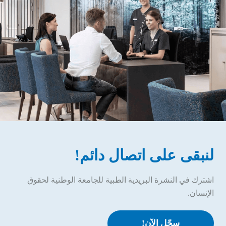
لنبقى على اتصال دائم!
اشترك في النشرة البريدية الطبية للجامعة الوطنية لحقوق
الإنسان.
سجّل الآن!