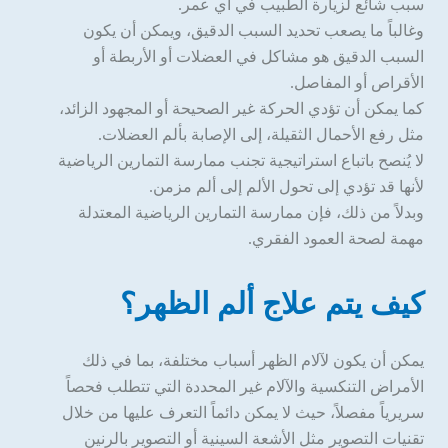
سبب شائع لزيارة الطبيب في أي عمر.
وغالباً ما يصعب تحديد السبب الدقيق، ويمكن أن يكون
السبب الدقيق هو مشاكل في العضلات أو الأربطة أو
الأقراص أو المفاصل.
كما يمكن أن تؤدي الحركة غير الصحيحة أو المجهود الزائد،
مثل رفع الأحمال الثقيلة، إلى الإصابة بألم العضلات.
لا يُنصح باتباع استراتيجية تجنب ممارسة التمارين الرياضية
لأنها قد تؤدي إلى تحول الألم إلى ألم مزمن.
وبدلاً من ذلك، فإن ممارسة التمارين الرياضية المعتدلة
مهمة لصحة العمود الفقري.
كيف يتم علاج ألم الظهر؟
يمكن أن يكون لآلام الظهر أسباب مختلفة، بما في ذلك
الأمراض التنكسية والآلام غير المحددة التي تتطلب فحصاً
سريرياً مفصلاً، حيث لا يمكن دائماً التعرف عليها من خلال
تقنيات التصوير مثل الأشعة السينية أو التصوير بالرنين