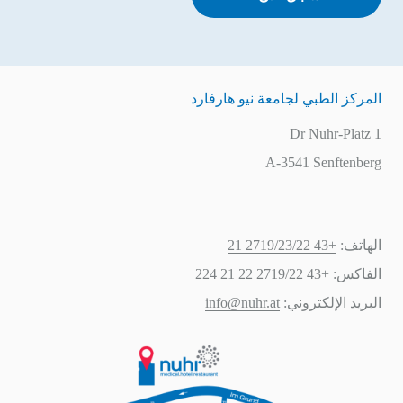
المركز الطبي لجامعة نيو هارفارد
Dr Nuhr-Platz 1
A-3541 Senftenberg
الهاتف:
+43 2719/23/22 21
الفاكس:
+43 2719/22 22 21 224
البريد الإلكتروني:
info@nuhr.at