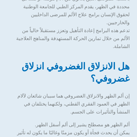
محددة في الظهر، يقدم المركز الطبي للجامعة الوطنية
لحقوق الإنسان برامج علاج الألم للمرضى الداخليين
والخارجيين.
تدعم هذه البرامج إعادة التأهيل وتعزز مستقبلاً خالياً من
الألم من خلال تمارين الحركة المستهدفة والمناهج العلاجية
الشاملة.
هل الانزلاق الغضروفي انزلاق
غضروفي؟
إن ألم الظهر والانزلاق الغضروفي هما سببان شائعان لآلام
الظهر في العمود الفقري القطني، ولكنهما يختلفان في
المنشأ والتأثيرات على الجسم.
ألم الظهر هو مصطلح يشير إلى ألم أسفل الظهر.
يمكن أن يحدث فجأة أو يكون مزمنًا وغالبًا ما يكون له تأثير