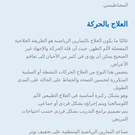
المغناطيسي.
العلاج بالحركة
غالبًا ما يكون العلاج بالتمارين الرياضية هو الطريقة العلاجية
المفضلة لألم الظهر، حيث أن قلة الحركة والإجهاد غير
الصحيح يمكن أن يؤدي في كثير من الأحيان إلى تفاقم
الأعراض.
يتضمن هذا النوع من العلاج الحركات النشطة أو السلبية
المتكررة لتحسين الصحة والحفاظ على الحالة على المدى
الطويل.
وهو يشكل ركيزة أساسية في العلاج الطبيعي لألم
اللومبالجيا ويتم إجراؤه بشكل فردي أو جماعي.
يتم تصميم برامج التدريب بشكل فردي حسب احتياجات
المريض.
تساعد التمارين الرياضية المنتظمة على تخفيف توتر