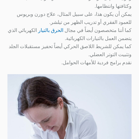
وكثافتها وانتظامها.
يمكن أن يكون هذا، على سبيل المثال، علاج دورن وبريوس
للعمود الفقري أو تدريب الظهر من تيلشر.
كما أننا متخصصون أيضاً في مجال
الحرق بالتيار
الكهربائي الذي
يتضمن العمل بالتيارات الكهربائية.
كما يمكن للشريط اللاصق الحركي أيضاً تحفيز مستقبلات الجلد
وتثبيت التوتر العضلي.
نقدم برامج فردية للأمهات الحوامل.