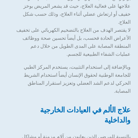
علاجها على فعالية العلاج، حيث قد يشعر المريض بوخز
خفيف أو ارتعاش عضلي أثناء العلاج، وذلك حسب شكل
العلاج.
لا يقتصر الهدف من العلاج بالتضخيم الكهربائي على تخفيف
الأعراض الحادة فحسب، بل أيضاً تحسين صحة ووظائف
المنطقة المصابة على المدى الطويل من خلال دعم
عمليات الشفاء الطبيعية للجسم.
وبالإضافة إلى استخدام التثبيت، يستخدم المركز الطبي
للجامعة الوطنية لحقوق الإنسان أيضاً استخدام الشريط
الحركي لدعم الشد العضلي وتعزيز استقرار المناطق
المصابة.
علاج الألم في العيادات الخارجية
والداخلية
بالنسبة للمرضى الذين يعانون من آلام مزمنة أو مشاكل