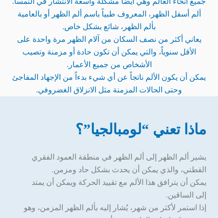
جميع أنحاء العالم وهي أيضًا مشكلة واسعة الانتشار في النمسا.
ألم أسفل الظهر، المعروف طبياً باسم ألم الظهر أو بالعامية
بألم الظهر، شائع بشكل خاص.
يعاني أكثر من نصف السكان من آلام الظهر مرة واحدة على
الأقل سنوياً، والتي يمكن أن تكون حادة أو مزمنة وتصيب
الأشخاص من جميع الأعمار.
يمكن أن يكون الألم ناتجاً عن أي شيء بدءاً من الإجهاد المفاجئ
وحتى الحالات المزمنة مثل الانزلاق الغضروفي.
ماذا تعني “لومبالجيا”؟
يشير ألم الظهر إلى ألم الظهر في منطقة العمود الفقري
القطني، والذي يمكن أن يحدث بشكل حاد ومزمن.
يمكن أن يترافق هذا الألم مع تقييد الحركة ويمكن أن يمتد
إلى الساقين.
إذا استمر لأكثر من شهر، يُشار إليه بألم الظهر المزمن، وهو