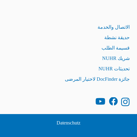
الاتصال والخدمة
حديقة نشطة
قسيمة الطلب
شريك NUHR
تحديثات NUHR
جائزة DocFinder لاختيار المرضى
Datenschutz