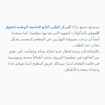
يستمتع جميع نزلاء
المركز الطبي التابع للجامعة الوطنية لحقوق
الإنسان
بالمأكولات الشهية التي يقدمها مطعمنا. كما يسعدنا
أيضاً أن نرحب بضيوفنا النهاريين في المطعم المصمم بشكل
جذاب عند الطلب.
بالإضافة إلى وجبة إفطار غنية مُعدّة بعناية ومُقدَّمة على طبق
من الفاكهة في مطعمنا المريح، ستجد أطباقاً صحية وموسمية
في قائمة الطعام لدينا. سيدللك فريق المطبخ لدينا بقوائم غداء
وعشاء متعددة الأطباق.