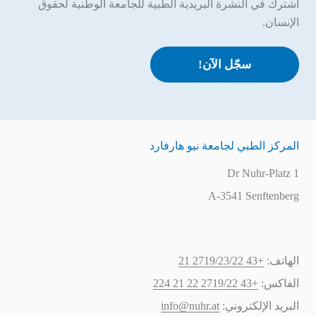
اشترك في النشرة البريدية الطبية للجامعة الوطنية لحقوق
الإنسان.
سجّل الآن!
المركز الطبي لجامعة نيو هارفارد
Dr Nuhr-Platz 1
A-3541 Senftenberg
الهاتف:
+43 2719/23/22 21
الفاكس:
+43 2719/22 22 21 224
البريد الإلكتروني:
info@nuhr.at