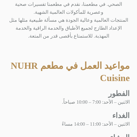
الصحي. في مطعمنا، نقدم في مطعمنا تفسيرات صحية
وعصرية للمأكولات العالمية الشهية.
المنتجات العالمية وعالية الجودة هي مسألة طبيعية مثلها مثل
الإعداد الطازج لجميع الأطباق والخدمة الراقية والخدمة
المهذبة. للاستمتاع بأقصى قدر من المتعة.
مواعيد العمل في مطعم NUHR
Cuisine
الفطور
الاثنين – الأحد: 7:00 – 10:00 صباحاً.
الغداء
الاثنين – الأحد: 11:00 – 14:00 مساءً