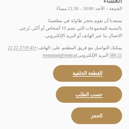
العشاء
الجمعة – الأحد: 18:00 – 21:30 مساءً
يسعدنا أن نقوم بحجز طاولة في مطعمنا.
بالنسبة للمجموعات التي تضم 10 أشخاص أو أكثر، يُرجى
الاتصال بنا عبر الهاتف أو البريد الإلكتروني.
يمكنك التواصل مع فريق المطعم على: الهاتف:
+43 2719 22 22
21 580
البريد الإلكتروني:
restaurant@nuhr.at
القطعة الخلفية
حسب الطلب
الحجز