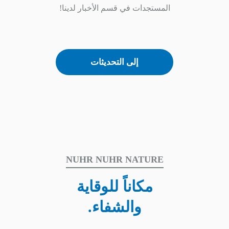
المستجدات في قسم الأخبار لدينا!
إلى التحديثات
NUHR NUHR NATURE
مكاناً للوقاية
والشفاء.