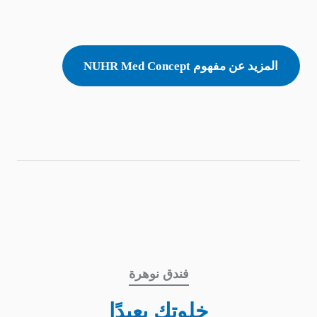
المزيد عن مفهوم NUHR Med Concept
فندق نوهرة
خلوتك بعيدًا