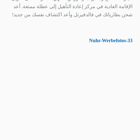
الإقامة العادية في مركز إعادة التأهيل إلى عطلة ممتعة. أعد
شحن بطارياتك في فالدفيرتل وأعد اكتشاف نفسك من جديد!
ad
Nuhr-Werbefotos-33