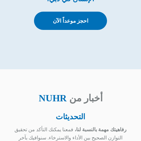
احجز موعداً الآن
أخبار من
NUHR
التحديثات
رفاهيتك مهمة بالنسبة لنا،
فمعنا يمكنك التأكد من تحقيق
التوازن الصحيح بين الأداء والاسترخاء. سنوافيك بآخر