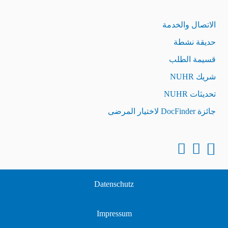
الاتصال والخدمة
حديقة نشطة
قسيمة الطلب
شريك NUHR
تحديثات NUHR
جائزة DocFinder لاختيار المرضى
Datenschutz
Impressum