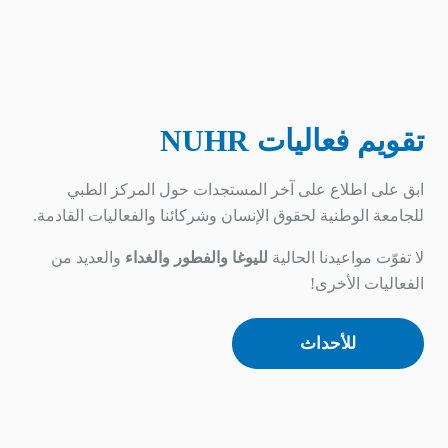
تقويم فعاليات NUHR
ابق على اطلاع على آخر المستجدات حول المركز الطبي
للجامعة الوطنية لحقوق الإنسان وشركائنا والفعاليات القادمة.
لا تفوّت مواعيدنا الحالية
لليوغا والفطور والغداء
والعديد من
الفعاليات الأخرى!
للأحداث