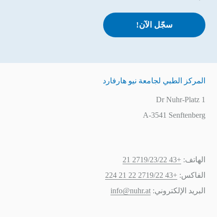
سجّل الآن!
المركز الطبي لجامعة نيو هارفارد
Dr Nuhr-Platz 1
A-3541 Senftenberg
الهاتف:
+43 2719/23/22 21
الفاكس:
+43 2719/22 22 21 224
البريد الإلكتروني:
info@nuhr.at