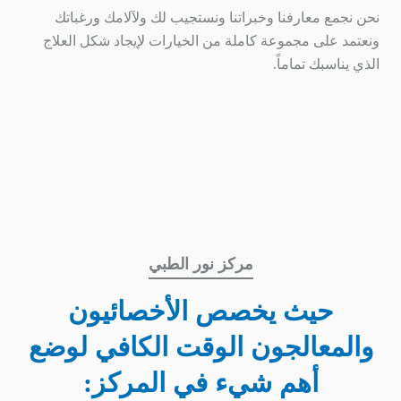
نحن نجمع معارفنا وخبراتنا ونستجيب لك ولآلامك ورغباتك
ونعتمد على مجموعة كاملة من الخيارات لإيجاد شكل العلاج
الذي يناسبك تماماً.
مركز نور الطبي
حيث يخصص الأخصائيون
والمعالجون الوقت الكافي لوضع
أهم شيء في المركز: