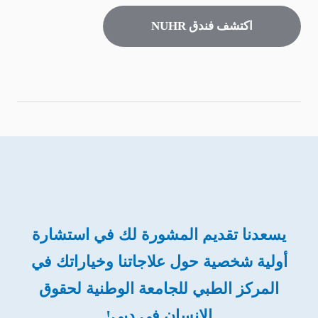
اكتشف فندق NUHR
يسعدنا تقديم المشورة لك في استشارة
أولية شخصية حول علاجاتنا وخياراتك في
المركز الطبي للجامعة الوطنية لحقوق
الإنسان في دبي!