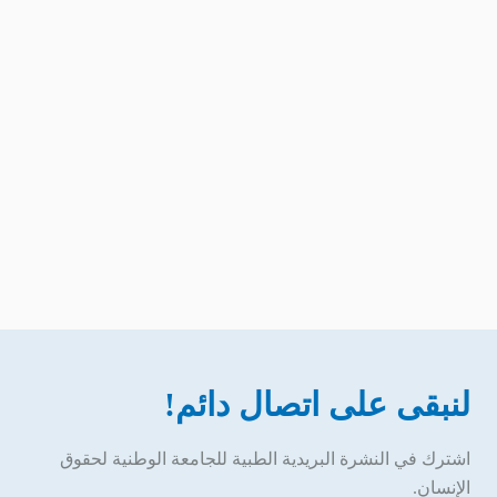
لنبقى على اتصال دائم!
اشترك في النشرة البريدية الطبية للجامعة الوطنية لحقوق
الإنسان.