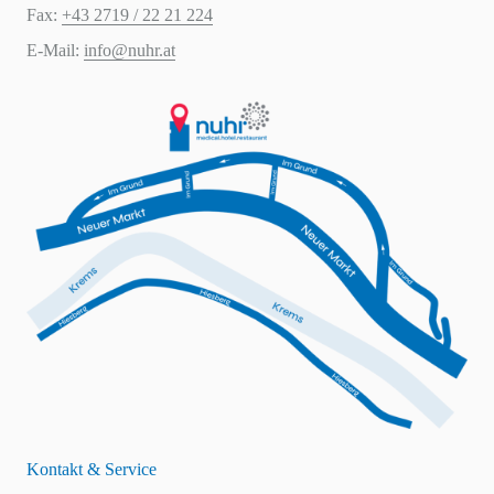
Fax:
+43 2719 / 22 21 224
E-Mail:
info@nuhr.at
Kontakt & Service