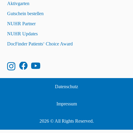
Aktivgarten
Gutschein bestellen
NUHR Partner
NUHR Updates
DocFinder Patients‘ Choice Award
Datenschutz
Impressum
2026 © All Rights Reserved.