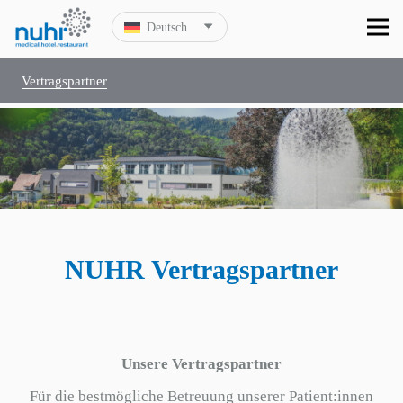
Deutsch
Vertragspartner
NUHR Vertragspartner
Unsere Vertragspartner
Für die bestmögliche Betreuung unserer Patient:innen