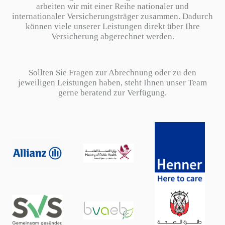
arbeiten wir mit einer Reihe nationaler und
internationaler Versicherungsträger zusammen. Dadurch
können viele unserer Leistungen direkt über Ihre
Versicherung abgerechnet werden.
Sollten Sie Fragen zur Abrechnung oder zu den
jeweiligen Leistungen haben, steht Ihnen unser Team
gerne beratend zur Verfügung.