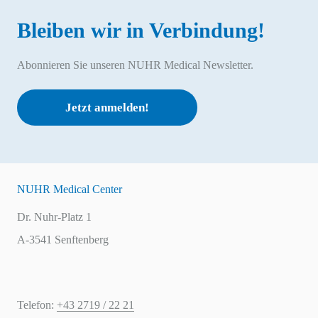
Bleiben wir in Verbindung!
Abonnieren Sie unseren NUHR Medical Newsletter.
Jetzt anmelden!
NUHR Medical Center
Dr. Nuhr-Platz 1
A-3541 Senftenberg
Telefon:
+43 2719 / 22 21