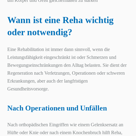
um Körper und Geist gleichermaßen zu stärken
Wann ist eine Reha wichtig
oder notwendig?
Eine Rehabilitation ist immer dann sinnvoll, wenn die
Leistungsfähigkeit eingeschränkt ist oder Schmerzen und
Bewegungseinschränkungen den Alltag belasten. Sie dient der
Regeneration nach Verletzungen, Operationen oder schweren
Erkrankungen, aber auch der langfristigen
Gesundheitsvorsorge.
Nach Operationen und Unfällen
Nach orthopädischen Eingriffen wie einem Gelenksersatz an
Hüfte oder Knie oder nach einem Knochenbruch hilft Reha,