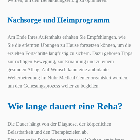
werden, um den Behandlungserfolg zu optimieren.
Nachsorge und Heimprogramm
Am Ende Ihres Aufenthalts erhalten Sie Empfehlungen, wie
Sie die erlernten Übungen zu Hause fortsetzen können, um die
erzielten Fortschritte langfristig zu sichern. Dazu gehören Tipps
zur richtigen Bewegung, zur Ernährung und zu einem
gesunden Alltag. Auf Wunsch kann eine ambulante
Weiterbetreuung im Nuhr Medical Center organisiert werden,
um den Genesungsprozess weiter zu begleiten.
Wie lange dauert eine Reha?
Die Dauer hängt von der Diagnose, der körperlichen
Belastbarkeit und den Therapiezielen ab.