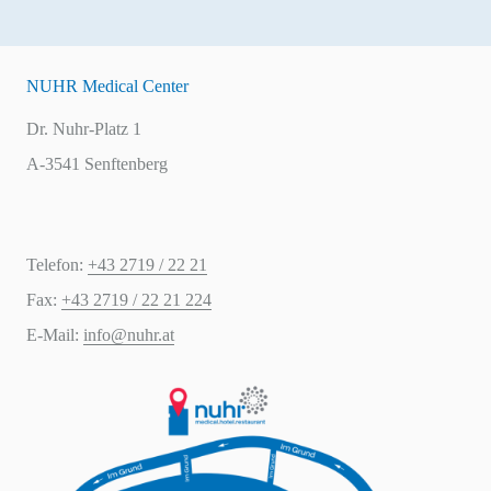
NUHR Medical Center
Dr. Nuhr-Platz 1
A-3541 Senftenberg
Telefon:
+43 2719 / 22 21
Fax:
+43 2719 / 22 21 224
E-Mail:
info@nuhr.at