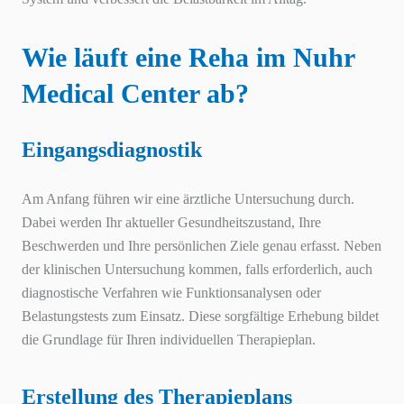
Wie läuft eine Reha im Nuhr
Medical Center ab?
Eingangsdiagnostik
Am Anfang führen wir eine ärztliche Untersuchung durch.
Dabei werden Ihr aktueller Gesundheitszustand, Ihre
Beschwerden und Ihre persönlichen Ziele genau erfasst. Neben
der klinischen Untersuchung kommen, falls erforderlich, auch
diagnostische Verfahren wie Funktionsanalysen oder
Belastungstests zum Einsatz. Diese sorgfältige Erhebung bildet
die Grundlage für Ihren individuellen Therapieplan.
Erstellung des Therapieplans