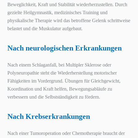
Beweglichkeit, Kraft und Stabilität wiederherzustellen. Durch
gezielte Heilgymnastik, medizinisches Training und
physikalische Therapie wird das betroffene Gelenk schrittweise
belastet und die Muskulatur aufgebaut.
Nach neurologischen Erkrankungen
Nach einem Schlaganfall, bei Multipler Sklerose oder
Polyneuropathie steht die Wiederherstellung motorischer
Fähigkeiten im Vordergrund. Übungen für Gleichgewicht,
Koordination und Kraft helfen, Bewegungsabläufe zu
verbessern und die Selbstständigkeit zu fördern.
Nach Krebserkrankungen
Nach einer Tumoroperation oder Chemotherapie braucht der