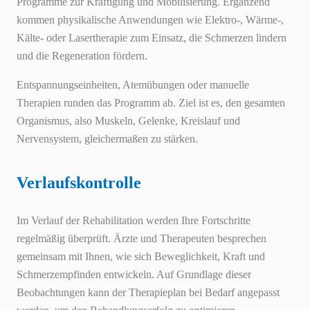
Programme zur Kräftigung und Mobilisierung. Ergänzend
kommen physikalische Anwendungen wie Elektro-, Wärme-,
Kälte- oder Lasertherapie zum Einsatz, die Schmerzen lindern
und die Regeneration fördern.
Entspannungseinheiten, Atemübungen oder manuelle
Therapien runden das Programm ab. Ziel ist es, den gesamten
Organismus, also Muskeln, Gelenke, Kreislauf und
Nervensystem, gleichermaßen zu stärken.
Verlaufskontrolle
Im Verlauf der Rehabilitation werden Ihre Fortschritte
regelmäßig überprüft. Ärzte und Therapeuten besprechen
gemeinsam mit Ihnen, wie sich Beweglichkeit, Kraft und
Schmerzempfinden entwickeln. Auf Grundlage dieser
Beobachtungen kann der Therapieplan bei Bedarf angepasst