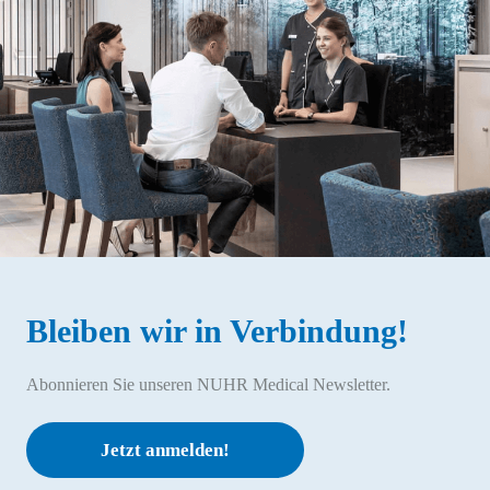
Bleiben wir in Verbindung!
Abonnieren Sie unseren NUHR Medical Newsletter.
Jetzt anmelden!