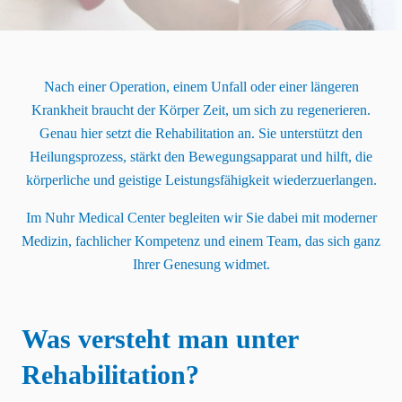
Nach einer Operation, einem Unfall oder einer längeren
Krankheit braucht der Körper Zeit, um sich zu regenerieren.
Genau hier setzt die Rehabilitation an. Sie unterstützt den
Heilungsprozess, stärkt den Bewegungsapparat und hilft, die
körperliche und geistige Leistungsfähigkeit wiederzuerlangen.
Im Nuhr Medical Center begleiten wir Sie dabei mit moderner
Medizin, fachlicher Kompetenz und einem Team, das sich ganz
Ihrer Genesung widmet.
Was versteht man unter
Rehabilitation?