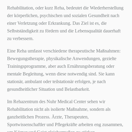
Rehabilitation, oder kurz Reha, bedeutet die Wiederherstellung
der körperlichen, psychischen und sozialen Gesundheit nach
einer Verletzung oder Erkrankung. Das Ziel ist es, die
Selbstständigkeit zu fördern und die Lebensqualität dauerhaft
zu verbessern.
Eine Reha umfasst verschiedene therapeutische Maßnahmen:
Bewegungstherapie, physikalische Anwendungen, gezielte
Trainingsprogramme, aber auch Ernährungsberatung oder
mentale Begleitung, wenn diese notwendig sind. Sie kann
stationär, ambulant oder teilstationär erfolgen, je nach
gesundheitlicher Situation und Belastbarkeit.
Im Rehazentrum des Nuhr Medical Center sehen wir
Rehabilitation nicht als isolierte Maßnahme, sondern als
ganzheitlichen Prozess. Ärzte, Therapeuten,
Sportwissenschaftler und Pflegekräfte arbeiten eng zusammen,