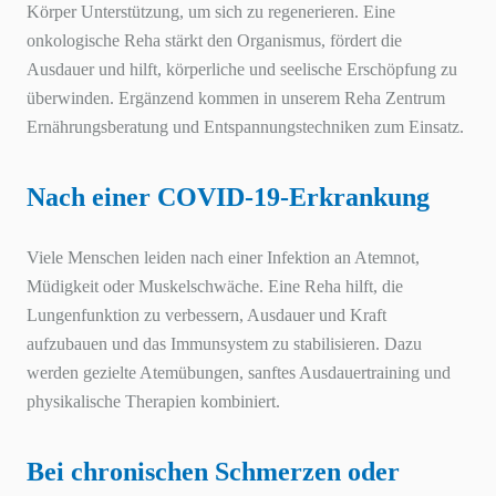
Körper Unterstützung, um sich zu regenerieren. Eine
onkologische Reha stärkt den Organismus, fördert die
Ausdauer und hilft, körperliche und seelische Erschöpfung zu
überwinden. Ergänzend kommen in unserem Reha Zentrum
Ernährungsberatung und Entspannungstechniken zum Einsatz.
Nach einer COVID-19-Erkrankung
Viele Menschen leiden nach einer Infektion an Atemnot,
Müdigkeit oder Muskelschwäche. Eine Reha hilft, die
Lungenfunktion zu verbessern, Ausdauer und Kraft
aufzubauen und das Immunsystem zu stabilisieren. Dazu
werden gezielte Atemübungen, sanftes Ausdauertraining und
physikalische Therapien kombiniert.
Bei chronischen Schmerzen oder