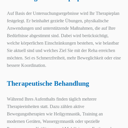
Auf Basis der Untersuchungsergebnisse wird Ihr Therapieplan
festgelegt. Er beinhaltet gezielte Übungen, physikalische
Anwendungen und unterstützende Maßnahmen, die auf Ihre
Bedürfnisse abgestimmt sind. Dabei wird berücksichtigt,
welche körperlichen Einschränkungen bestehen, wie belastbar
Sie aktuell sind und welches Ziel Sie mit der Reha erreichen
möchten. Sei es Schmerzfreiheit, mehr Beweglichkeit oder eine
bessere Koordination.
Therapeutische Behandlung
Während Ihres Aufenthalts finden täglich mehrere
Therapieeinheiten statt. Dazu zählen aktive
Bewegungstherapien wie Heilgymnastik, Training an
modernen Geräten, Wassergymnastik oder spezielle