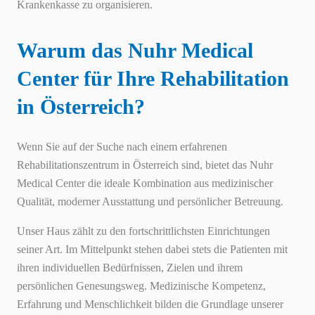
Krankenkasse zu organisieren.
Warum das Nuhr Medical
Center für Ihre Rehabilitation
in Österreich?
Wenn Sie auf der Suche nach einem erfahrenen
Rehabilitationszentrum in Österreich sind, bietet das Nuhr
Medical Center die ideale Kombination aus medizinischer
Qualität, moderner Ausstattung und persönlicher Betreuung.
Unser Haus zählt zu den fortschrittlichsten Einrichtungen
seiner Art. Im Mittelpunkt stehen dabei stets die Patienten mit
ihren individuellen Bedürfnissen, Zielen und ihrem
persönlichen Genesungsweg. Medizinische Kompetenz,
Erfahrung und Menschlichkeit bilden die Grundlage unserer