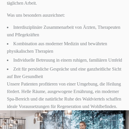
täglichen Arbeit.
Was uns besonders auszeichnet:
Interdisziplinäre Zusammenarbeit von Ärzten, Therapeuten
und Pflegekräften
Kombination aus moderner Medizin und bewährten
physikalischen Therapien
Individuelle Betreuung in einem ruhigen, familiären Umfeld
Zeit für persönliche Gespräche und eine ganzheitliche Sicht
auf Ihre Gesundheit
Unsere Patienten profitieren von einer Umgebung, die Heilung
fördert. Helle Räume, ausgewogene Ernährung, ein moderner
Spa-Bereich und die natürliche Ruhe des Waldviertels schaffen
ideale Voraussetzungen für Regeneration und Wohlbefinden.