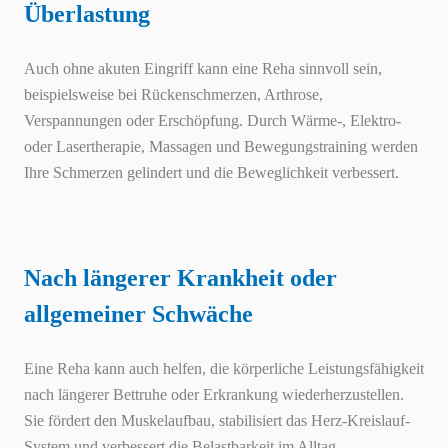
Überlastung
Auch ohne akuten Eingriff kann eine Reha sinnvoll sein,
beispielsweise bei Rückenschmerzen, Arthrose,
Verspannungen oder Erschöpfung. Durch Wärme-, Elektro-
oder Lasertherapie, Massagen und Bewegungstraining werden
Ihre Schmerzen gelindert und die Beweglichkeit verbessert.
Nach längerer Krankheit oder
allgemeiner Schwäche
Eine Reha kann auch helfen, die körperliche Leistungsfähigkeit
nach längerer Bettruhe oder Erkrankung wiederherzustellen.
Sie fördert den Muskelaufbau, stabilisiert das Herz-Kreislauf-
System und verbessert die Belastbarkeit im Alltag.