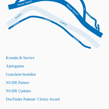
Kontakt & Service
Aktivgarten
Gutschein bestellen
NUHR Partner
NUHR Updates
DocFinder Patients‘ Choice Award