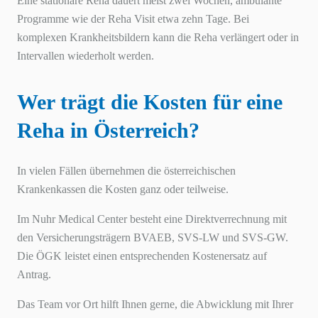
Eine stationäre Reha dauert meist zwei Wochen, ambulante
Programme wie der Reha Visit etwa zehn Tage. Bei
komplexen Krankheitsbildern kann die Reha verlängert oder in
Intervallen wiederholt werden.
Wer trägt die Kosten für eine
Reha in Österreich?
In vielen Fällen übernehmen die österreichischen
Krankenkassen die Kosten ganz oder teilweise.
Im Nuhr Medical Center besteht eine Direktverrechnung mit
den Versicherungsträgern BVAEB, SVS-LW und SVS-GW.
Die ÖGK leistet einen entsprechenden Kostenersatz auf
Antrag.
Das Team vor Ort hilft Ihnen gerne, die Abwicklung mit Ihrer