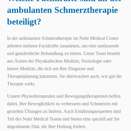
ambulanten Schmerztherapie
beteiligt?
In der ambulanten Schmerztherapie im Nuhr Medical Center
arbeiten mehrere Fachkräfte zusammen, um eine umfassende
und ganzheitliche Behandlung zu bieten. Unser Team besteht
aus Ärzten der Physikalischen Medizin, Neurologie oder
Innere Medizin, die sich um Ihre Diagnose und
Therapieplanung kümmern. Sie überwachen auch, wie gut die
Therapie wirkt.
Unsere Physiotherapeuten und Bewegungstherapeuten helfen
dabei, Ihre Beweglichkeit zu verbessern und Schmerzen mit
gezielten Übungen zu lindern. Auch Ernährungsexperten sind
Teil des Nuhr Medical Teams und bieten eine speziell auf Sie
abgestimmte Diät, die Ihre Heilung fördert.