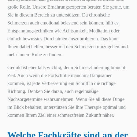
große Rolle. Unsere Ernährungsexperten beraten Sie gerne, um
Sie in diesem Bereich zu unterstützen. Da chronische
Schmerzen auch emotional belastend sein können, hilft es,
Entspannungstechniken wie Achtsamkeit, Meditation oder
einfach bewusstes Durchatmen auszuprobieren. Das kann
Ihnen dabei helfen, besser mit den Schmerzen umzugehen und
mehr innere Ruhe zu finden.
Geduld ist ebenfalls wichtig, denn Schmerzlinderung braucht
Zeit. Auch wenn die Fortschritte manchmal langsamer
kommen, ist jede Verbesserung ein Schritt in die richtige
Richtung. Denken Sie daran, auch regelmäßige
Nachsorgetermine wahrzunehmen. Wenn Sie all diese Dinge
im Blick behalten, unterstützen Sie Ihre Therapie optimal und
kommen Ihrem Ziel einer schmerzfreien Zukunft näher.
Welche Fachkräfte sind an der