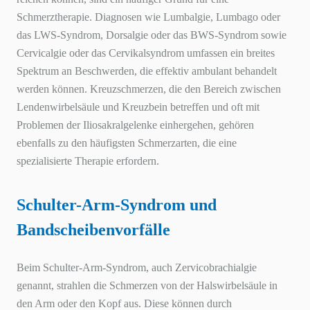
Schmerztherapie. Diagnosen wie Lumbalgie, Lumbago oder
das LWS-Syndrom, Dorsalgie oder das BWS-Syndrom sowie
Cervicalgie oder das Cervikalsyndrom umfassen ein breites
Spektrum an Beschwerden, die effektiv ambulant behandelt
werden können. Kreuzschmerzen, die den Bereich zwischen
Lendenwirbelsäule und Kreuzbein betreffen und oft mit
Problemen der Iliosakralgelenke einhergehen, gehören
ebenfalls zu den häufigsten Schmerzarten, die eine
spezialisierte Therapie erfordern.
Schulter-Arm-Syndrom und
Bandscheibenvorfälle
Beim Schulter-Arm-Syndrom, auch Zervicobrachialgie
genannt, strahlen die Schmerzen von der Halswirbelsäule in
den Arm oder den Kopf aus. Diese können durch