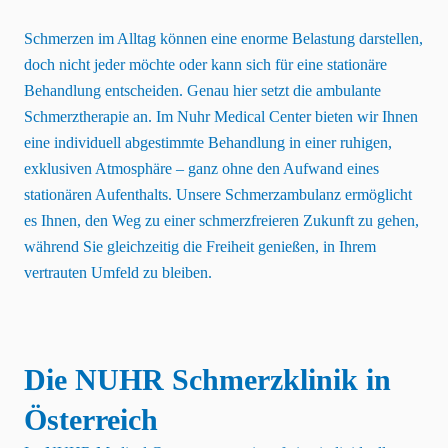
Schmerzen im Alltag können eine enorme Belastung darstellen,
doch nicht jeder möchte oder kann sich für eine stationäre
Behandlung entscheiden. Genau hier setzt die ambulante
Schmerztherapie
an. Im Nuhr Medical Center bieten wir Ihnen
eine individuell abgestimmte Behandlung in einer ruhigen,
exklusiven Atmosphäre – ganz ohne den Aufwand eines
stationären Aufenthalts. Unsere Schmerzambulanz ermöglicht
es Ihnen, den Weg zu einer schmerzfreieren Zukunft zu gehen,
während Sie gleichzeitig die Freiheit genießen, in Ihrem
vertrauten Umfeld zu bleiben.
Die
NUHR
Schmerzklinik in
Österreich