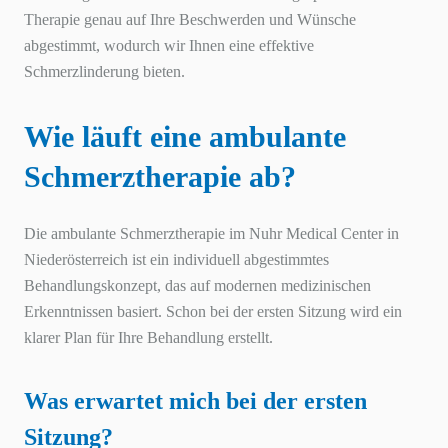
Therapie genau auf Ihre Beschwerden und Wünsche
abgestimmt, wodurch wir Ihnen eine effektive
Schmerzlinderung bieten.
Wie läuft eine ambulante
Schmerztherapie ab?
Die ambulante Schmerztherapie im Nuhr Medical Center in
Niederösterreich ist ein individuell abgestimmtes
Behandlungskonzept, das auf modernen medizinischen
Erkenntnissen basiert. Schon bei der ersten Sitzung wird ein
klarer Plan für Ihre Behandlung erstellt.
Was erwartet mich bei der ersten
Sitzung?