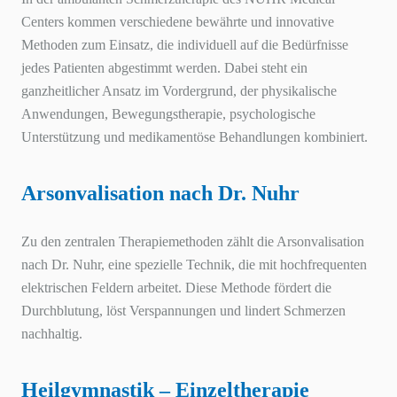
Centers kommen verschiedene bewährte und innovative
Methoden zum Einsatz, die individuell auf die Bedürfnisse
jedes Patienten abgestimmt werden. Dabei steht ein
ganzheitlicher Ansatz im Vordergrund, der physikalische
Anwendungen, Bewegungstherapie, psychologische
Unterstützung und medikamentöse Behandlungen kombiniert.
Arsonvalisation nach Dr. Nuhr
Zu den zentralen Therapiemethoden zählt die Arsonvalisation
nach Dr. Nuhr, eine spezielle Technik, die mit hochfrequenten
elektrischen Feldern arbeitet. Diese Methode fördert die
Durchblutung, löst Verspannungen und lindert Schmerzen
nachhaltig.
Heilgymnastik – Einzeltherapie