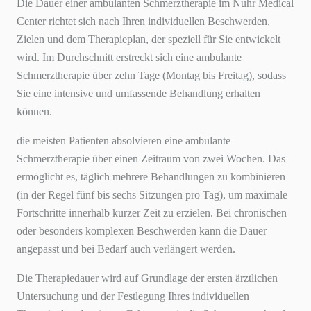
Die Dauer einer ambulanten Schmerztherapie im Nuhr Medical
Center richtet sich nach Ihren individuellen Beschwerden,
Zielen und dem Therapieplan, der speziell für Sie entwickelt
wird. Im Durchschnitt erstreckt sich eine ambulante
Schmerztherapie über zehn Tage (Montag bis Freitag), sodass
Sie eine intensive und umfassende Behandlung erhalten
können.
die meisten Patienten absolvieren eine ambulante
Schmerztherapie über einen Zeitraum von zwei Wochen. Das
ermöglicht es, täglich mehrere Behandlungen zu kombinieren
(in der Regel fünf bis sechs Sitzungen pro Tag), um maximale
Fortschritte innerhalb kurzer Zeit zu erzielen. Bei chronischen
oder besonders komplexen Beschwerden kann die Dauer
angepasst und bei Bedarf auch verlängert werden.
Die Therapiedauer wird auf Grundlage der ersten ärztlichen
Untersuchung und der Festlegung Ihres individuellen