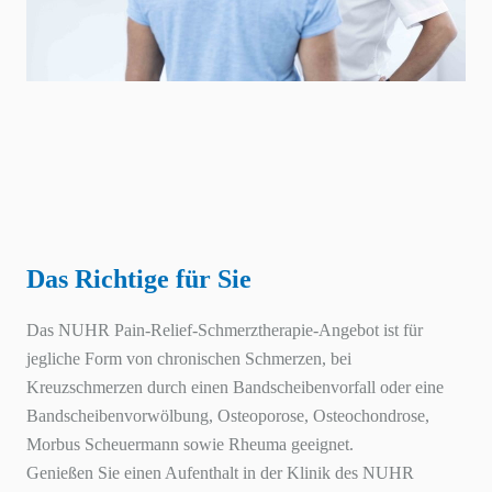
Das Richtige für Sie
Das
NUHR
Pain-Relief-Schmerztherapie-Angebot ist für
jegliche Form von chronischen Schmerzen, bei
Kreuzschmerzen durch einen Bandscheibenvorfall oder eine
Bandscheibenvorwölbung, Osteoporose, Osteochondrose,
Morbus Scheuermann sowie Rheuma geeignet.
Genießen Sie einen Aufenthalt in der Klinik des
NUHR