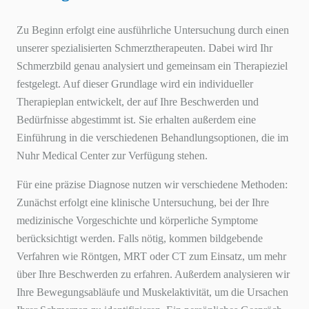
Zu Beginn erfolgt eine ausführliche Untersuchung durch einen
unserer spezialisierten Schmerztherapeuten. Dabei wird Ihr
Schmerzbild genau analysiert und gemeinsam ein Therapieziel
festgelegt. Auf dieser Grundlage wird ein individueller
Therapieplan entwickelt, der auf Ihre Beschwerden und
Bedürfnisse abgestimmt ist. Sie erhalten außerdem eine
Einführung in die verschiedenen Behandlungsoptionen, die im
Nuhr Medical Center zur Verfügung stehen.
Für eine präzise Diagnose nutzen wir verschiedene Methoden:
Zunächst erfolgt eine klinische Untersuchung, bei der Ihre
medizinische Vorgeschichte und körperliche Symptome
berücksichtigt werden. Falls nötig, kommen bildgebende
Verfahren wie Röntgen, MRT oder CT zum Einsatz, um mehr
über Ihre Beschwerden zu erfahren. Außerdem analysieren wir
Ihre Bewegungsabläufe und Muskelaktivität, um die Ursachen