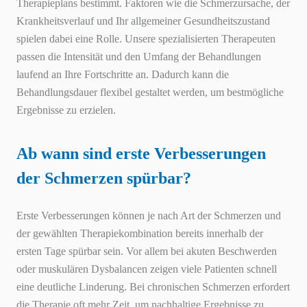
Therapieplans bestimmt. Faktoren wie die Schmerzursache, der
Krankheitsverlauf und Ihr allgemeiner Gesundheitszustand
spielen dabei eine Rolle. Unsere spezialisierten Therapeuten
passen die Intensität und den Umfang der Behandlungen
laufend an Ihre Fortschritte an. Dadurch kann die
Behandlungsdauer flexibel gestaltet werden, um bestmögliche
Ergebnisse zu erzielen.
Ab wann sind erste Verbesserungen
der Schmerzen spürbar?
Erste Verbesserungen können je nach Art der Schmerzen und
der gewählten Therapiekombination bereits innerhalb der
ersten Tage spürbar sein. Vor allem bei akuten Beschwerden
oder muskulären Dysbalancen zeigen viele Patienten schnell
eine deutliche Linderung. Bei chronischen Schmerzen erfordert
die Therapie oft mehr Zeit, um nachhaltige Ergebnisse zu