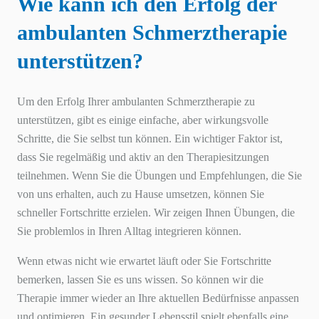
Wie kann ich den Erfolg der
ambulanten Schmerztherapie
unterstützen?
Um den Erfolg Ihrer ambulanten Schmerztherapie zu
unterstützen, gibt es einige einfache, aber wirkungsvolle
Schritte, die Sie selbst tun können. Ein wichtiger Faktor ist,
dass Sie regelmäßig und aktiv an den Therapiesitzungen
teilnehmen. Wenn Sie die Übungen und Empfehlungen, die Sie
von uns erhalten, auch zu Hause umsetzen, können Sie
schneller Fortschritte erzielen. Wir zeigen Ihnen Übungen, die
Sie problemlos in Ihren Alltag integrieren können.
Wenn etwas nicht wie erwartet läuft oder Sie Fortschritte
bemerken, lassen Sie es uns wissen. So können wir die
Therapie immer wieder an Ihre aktuellen Bedürfnisse anpassen
und optimieren. Ein gesunder Lebensstil spielt ebenfalls eine