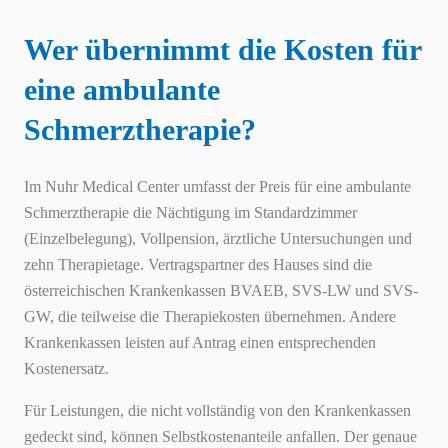
Wer übernimmt die Kosten für
eine ambulante
Schmerztherapie?
Im Nuhr Medical Center umfasst der Preis für eine ambulante
Schmerztherapie die Nächtigung im Standardzimmer
(Einzelbelegung), Vollpension, ärztliche Untersuchungen und
zehn Therapietage. Vertragspartner des Hauses sind die
österreichischen Krankenkassen BVAEB, SVS-LW und SVS-
GW, die teilweise die Therapiekosten übernehmen. Andere
Krankenkassen leisten auf Antrag einen entsprechenden
Kostenersatz.
Für Leistungen, die nicht vollständig von den Krankenkassen
gedeckt sind, können Selbstkostenanteile anfallen. Der genaue