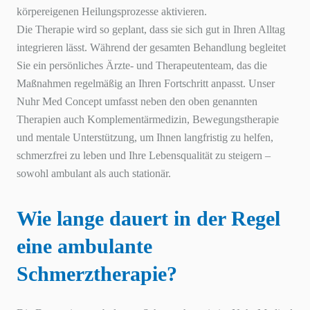
körpereigenen Heilungsprozesse aktivieren.
Die Therapie wird so geplant, dass sie sich gut in Ihren Alltag
integrieren lässt. Während der gesamten Behandlung begleitet
Sie ein persönliches Ärzte- und Therapeutenteam, das die
Maßnahmen regelmäßig an Ihren Fortschritt anpasst. Unser
Nuhr Med Concept umfasst neben den oben genannten
Therapien auch Komplementärmedizin, Bewegungstherapie
und mentale Unterstützung, um Ihnen langfristig zu helfen,
schmerzfrei zu leben und Ihre Lebensqualität zu steigern –
sowohl ambulant als auch stationär.
Wie lange dauert in der Regel
eine ambulante
Schmerztherapie?