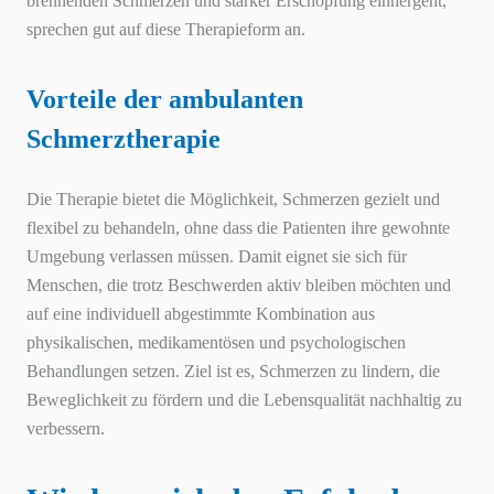
brennenden Schmerzen und starker Erschöpfung einhergeht,
sprechen gut auf diese Therapieform an.
Vorteile der ambulanten
Schmerztherapie
Die Therapie bietet die Möglichkeit, Schmerzen gezielt und
flexibel zu behandeln, ohne dass die Patienten ihre gewohnte
Umgebung verlassen müssen. Damit eignet sie sich für
Menschen, die trotz Beschwerden aktiv bleiben möchten und
auf eine individuell abgestimmte Kombination aus
physikalischen, medikamentösen und psychologischen
Behandlungen setzen. Ziel ist es, Schmerzen zu lindern, die
Beweglichkeit zu fördern und die Lebensqualität nachhaltig zu
verbessern.