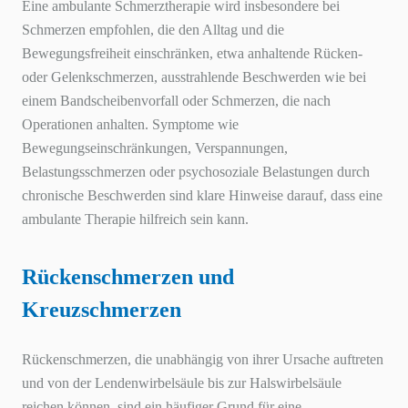
Eine ambulante Schmerztherapie wird insbesondere bei
Schmerzen empfohlen, die den Alltag und die
Bewegungsfreiheit einschränken, etwa anhaltende Rücken-
oder Gelenkschmerzen, ausstrahlende Beschwerden wie bei
einem Bandscheibenvorfall oder Schmerzen, die nach
Operationen anhalten. Symptome wie
Bewegungseinschränkungen, Verspannungen,
Belastungsschmerzen oder psychosoziale Belastungen durch
chronische Beschwerden sind klare Hinweise darauf, dass eine
ambulante Therapie hilfreich sein kann.
Rückenschmerzen und
Kreuzschmerzen
Rückenschmerzen, die unabhängig von ihrer Ursache auftreten
und von der Lendenwirbelsäule bis zur Halswirbelsäule
reichen können, sind ein häufiger Grund für eine