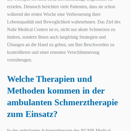
erzielen. Dennoch berichten viele Patienten, dass sie schon
während der ersten Woche eine Verbesserung ihrer
Lebensqualität und Beweglichkeit wahrnehmen. Das Ziel des
Nuhr Medical Centers ist es, nicht nur akute Schmerzen zu
lindern, sondern Ihnen auch langfristig Strategien und
Übungen an die Hand zu geben, um Ihre Beschwerden zu
kontrollieren und einer erneuten Verschlimmerung
vorzubeugen.
Welche Therapien und
Methoden kommen in der
ambulanten Schmerztherapie
zum Einsatz?
In der ambulanten Schmerztherapie des NUHR Medical