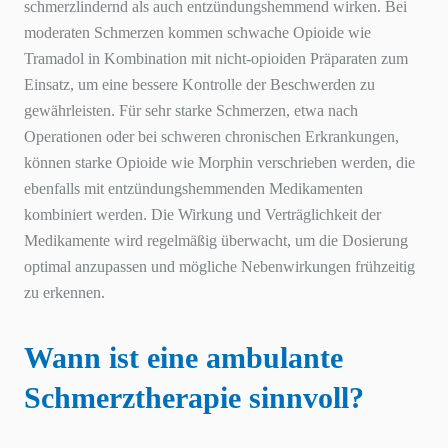
schmerzlindernd als auch entzündungshemmend wirken. Bei
moderaten Schmerzen kommen schwache Opioide wie
Tramadol in Kombination mit nicht-opioiden Präparaten zum
Einsatz, um eine bessere Kontrolle der Beschwerden zu
gewährleisten. Für sehr starke Schmerzen, etwa nach
Operationen oder bei schweren chronischen Erkrankungen,
können starke Opioide wie Morphin verschrieben werden, die
ebenfalls mit entzündungshemmenden Medikamenten
kombiniert werden. Die Wirkung und Verträglichkeit der
Medikamente wird regelmäßig überwacht, um die Dosierung
optimal anzupassen und mögliche Nebenwirkungen frühzeitig
zu erkennen.
Wann ist eine ambulante
Schmerztherapie sinnvoll?