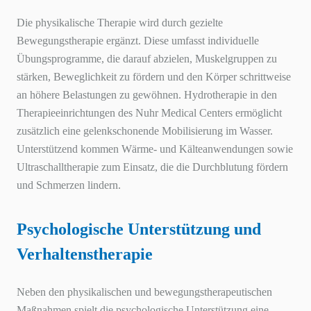
Die physikalische Therapie wird durch gezielte
Bewegungstherapie ergänzt. Diese umfasst individuelle
Übungsprogramme, die darauf abzielen, Muskelgruppen zu
stärken, Beweglichkeit zu fördern und den Körper schrittweise
an höhere Belastungen zu gewöhnen. Hydrotherapie in den
Therapieeinrichtungen des Nuhr Medical Centers ermöglicht
zusätzlich eine gelenkschonende Mobilisierung im Wasser.
Unterstützend kommen Wärme- und Kälteanwendungen sowie
Ultraschalltherapie zum Einsatz, die die Durchblutung fördern
und Schmerzen lindern.
Psychologische Unterstützung und
Verhaltenstherapie
Neben den physikalischen und bewegungstherapeutischen
Maßnahmen spielt die psychologische Unterstützung eine