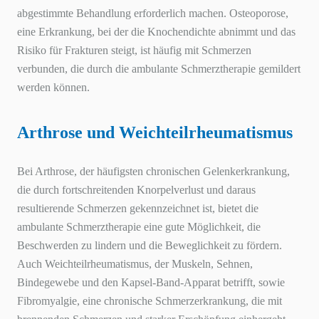
abgestimmte Behandlung erforderlich machen. Osteoporose,
eine Erkrankung, bei der die Knochendichte abnimmt und das
Risiko für Frakturen steigt, ist häufig mit Schmerzen
verbunden, die durch die ambulante Schmerztherapie gemildert
werden können.
Arthrose und Weichteilrheumatismus
Bei Arthrose, der häufigsten chronischen Gelenkerkrankung,
die durch fortschreitenden Knorpelverlust und daraus
resultierende Schmerzen gekennzeichnet ist, bietet die
ambulante Schmerztherapie eine gute Möglichkeit, die
Beschwerden zu lindern und die Beweglichkeit zu fördern.
Auch Weichteilrheumatismus, der Muskeln, Sehnen,
Bindegewebe und den Kapsel-Band-Apparat betrifft, sowie
Fibromyalgie, eine chronische Schmerzerkrankung, die mit