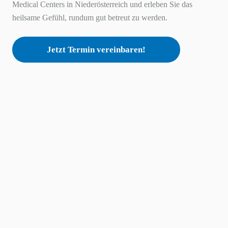
Medical Centers in Niederösterreich und erleben Sie das
heilsame Gefühl, rundum gut betreut zu werden.
Jetzt Termin vereinbaren!