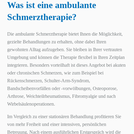
Was ist eine ambulante
Schmerztherapie?
Die ambulante Schmerztherapie bietet Ihnen die Möglichkeit,
gezielte Behandlungen zu erhalten, ohne dabei Ihren
gewohnten Alltag aufzugeben. Sie bleiben in Ihrer vertrauten
Umgebung und können die Therapie flexibel in Ihren Zeitplan
integrieren. Besonders vorteilhaft ist dieses Angebot bei akuten
oder chronischen Schmerzen, wie zum Beispiel bei
Rückenschmerzen, Schulter-Arm-Syndrom,
Bandscheibenvorfällen oder -vorwölbungen, Osteoporose,
Arthrose, Weichteilrheumatismus, Fibromyalgie und nach
Wirbelsäulenoperationen.
Im Vergleich zu einer stationären Behandlung profitieren Sie
von mehr Freiheit und einer intensiven, persönlichen
Betreuung. Nach einem ausführlichen Erstgespräch wird die