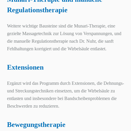
Regulationstherapie
Weitere wichtige Bausteine sind die Munari-Therapie, eine
gezielte Massagetechnik zur Lösung von Verspannungen, und
die manuelle Regulationstherapie nach Dr. Nuhr, die sanft
Fehlhaltungen korrigiert und die Wirbelsäule entlastet.
Extensionen
Ergänzt wird das Programm durch Extensionen, die Dehnungs-
und Streckungstechniken einsetzen, um die Wirbelsäule zu
entlasten und insbesondere bei Bandscheibenproblemen die
Beschwerden zu reduzieren.
Bewegungstherapie