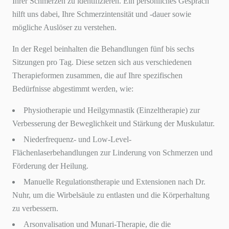
Ihrer Schmerzen zu identifizieren. Ein persönliches Gespräch
hilft uns dabei, Ihre Schmerzintensität und -dauer sowie
mögliche Auslöser zu verstehen.
In der Regel beinhalten die Behandlungen fünf bis sechs
Sitzungen pro Tag. Diese setzen sich aus verschiedenen
Therapieformen zusammen, die auf Ihre spezifischen
Bedürfnisse abgestimmt werden, wie:
Physiotherapie und Heilgymnastik (Einzeltherapie) zur
Verbesserung der Beweglichkeit und Stärkung der Muskulatur.
Niederfrequenz- und Low-Level-
Flächenlaserbehandlungen zur Linderung von Schmerzen und
Förderung der Heilung.
Manuelle Regulationstherapie und Extensionen nach Dr.
Nuhr, um die Wirbelsäule zu entlasten und die Körperhaltung
zu verbessern.
Arsonvalisation und Munari-Therapie, die die