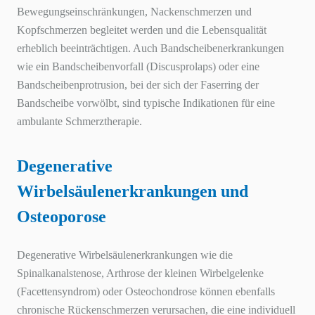
Bewegungseinschränkungen, Nackenschmerzen und
Kopfschmerzen begleitet werden und die Lebensqualität
erheblich beeinträchtigen. Auch Bandscheibenerkrankungen
wie ein Bandscheibenvorfall (Discusprolaps) oder eine
Bandscheibenprotrusion, bei der sich der Faserring der
Bandscheibe vorwölbt, sind typische Indikationen für eine
ambulante Schmerztherapie.
Degenerative
Wirbelsäulenerkrankungen und
Osteoporose
Degenerative Wirbelsäulenerkrankungen wie die
Spinalkanalstenose, Arthrose der kleinen Wirbelgelenke
(Facettensyndrom) oder Osteochondrose können ebenfalls
chronische Rückenschmerzen verursachen, die eine individuell