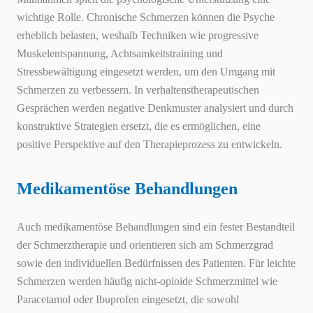
wichtige Rolle. Chronische Schmerzen können die Psyche
erheblich belasten, weshalb Techniken wie progressive
Muskelentspannung, Achtsamkeitstraining und
Stressbewältigung eingesetzt werden, um den Umgang mit
Schmerzen zu verbessern. In verhaltenstherapeutischen
Gesprächen werden negative Denkmuster analysiert und durch
konstruktive Strategien ersetzt, die es ermöglichen, eine
positive Perspektive auf den Therapieprozess zu entwickeln.
Medikamentöse Behandlungen
Auch medikamentöse Behandlungen sind ein fester Bestandteil
der Schmerztherapie und orientieren sich am Schmerzgrad
sowie den individuellen Bedürfnissen des Patienten. Für leichte
Schmerzen werden häufig nicht-opioide Schmerzmittel wie
Paracetamol oder Ibuprofen eingesetzt, die sowohl