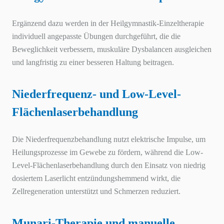
Ergänzend dazu werden in der Heilgymnastik-Einzeltherapie
individuell angepasste Übungen durchgeführt, die die
Beweglichkeit verbessern, muskuläre Dysbalancen ausgleichen
und langfristig zu einer besseren Haltung beitragen.
Niederfrequenz- und Low-Level-
Flächenlaserbehandlung
Die Niederfrequenzbehandlung nutzt elektrische Impulse, um
Heilungsprozesse im Gewebe zu fördern, während die Low-
Level-Flächenlaserbehandlung durch den Einsatz von niedrig
dosiertem Laserlicht entzündungshemmend wirkt, die
Zellregeneration unterstützt und Schmerzen reduziert.
Munari-Therapie und manuelle