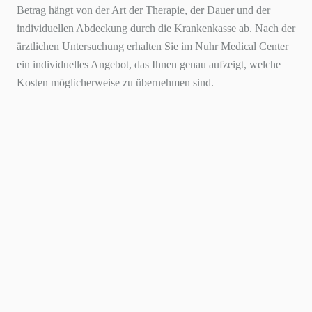
Betrag hängt von der Art der Therapie, der Dauer und der
individuellen Abdeckung durch die Krankenkasse ab. Nach der
ärztlichen Untersuchung erhalten Sie im Nuhr Medical Center
ein individuelles Angebot, das Ihnen genau aufzeigt, welche
Kosten möglicherweise zu übernehmen sind.