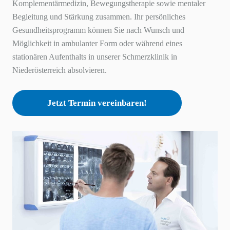
Komplementärmedizin, Bewegungstherapie sowie mentaler
Begleitung und Stärkung zusammen. Ihr persönliches
Gesundheitsprogramm können Sie nach Wunsch und
Möglichkeit in ambulanter Form oder während eines
stationären Aufenthalts in unserer Schmerzklinik in
Niederösterreich absolvieren.
Jetzt Termin vereinbaren!